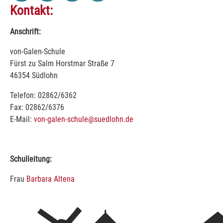
Kontakt:
Anschrift:
von-Galen-Schule
Fürst zu Salm Horstmar Straße 7
46354 Südlohn
Telefon: 02862/6362
Fax: 02862/6376
E-Mail:
von-galen-schule@suedlohn.de
Schulleitung:
Frau
Barbara Altena