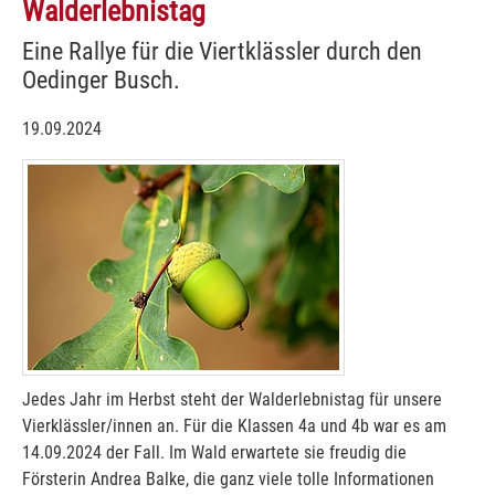
Walderlebnistag
Eine Rallye für die Viertklässler durch den
Oedinger Busch.
19.09.2024
Jedes Jahr im Herbst steht der Walderlebnistag für unsere
Vierklässler/innen an. Für die Klassen 4a und 4b war es am
14.09.2024 der Fall. Im Wald erwartete sie freudig die
Försterin Andrea Balke, die ganz viele tolle Informationen