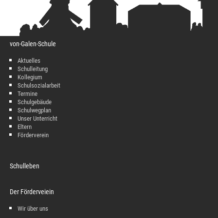
von-Galen-Schule
Aktuelles
Schulleitung
Kollegium
Schulsozialarbeit
Termine
Schulgebäude
Schulwegplan
Unser Unterricht
Eltern
Förderverein
Schulleben
Der Förderveiein
Wir über uns