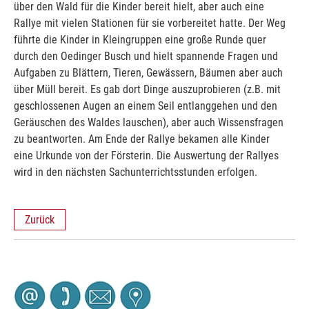
über den Wald für die Kinder bereit hielt, aber auch eine
Rallye mit vielen Stationen für sie vorbereitet hatte. Der Weg
führte die Kinder in Kleingruppen eine große Runde quer
durch den Oedinger Busch und hielt spannende Fragen und
Aufgaben zu Blättern, Tieren, Gewässern, Bäumen aber auch
über Müll bereit. Es gab dort Dinge auszuprobieren (z.B. mit
geschlossenen Augen an einem Seil entlanggehen und den
Geräuschen des Waldes lauschen), aber auch Wissensfragen
zu beantworten. Am Ende der Rallye bekamen alle Kinder
eine Urkunde von der Försterin. Die Auswertung der Rallyes
wird in den nächsten Sachunterrichtsstunden erfolgen.
Zurück