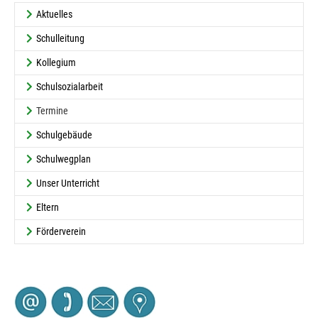
Aktuelles
Schulleitung
Kollegium
Schulsozialarbeit
(current)
Termine
Schulgebäude
Schulwegplan
Unser Unterricht
Eltern
Förderverein