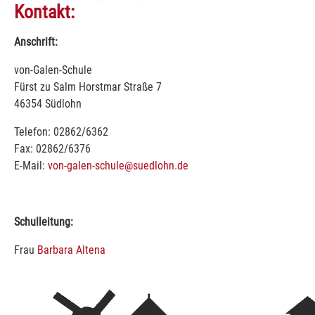
Kontakt:
Anschrift:
von-Galen-Schule
Fürst zu Salm Horstmar Straße 7
46354 Südlohn
Telefon: 02862/6362
Fax: 02862/6376
E-Mail:
von-galen-schule@suedlohn.de
Schulleitung:
Frau
Barbara Altena