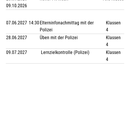
09.10.2026
07.06.2027
14:30
Elterninfonachmittag mit der
Klassen
Polizei
4
28.06.2027
Üben mit der Polizei
Klassen
4
09.07.2027
Lernzielkontrolle (Polizei)
Klassen
4